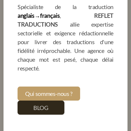
Spécialiste de la traduction
anglais→français
,
REFLET
TRADUCTIONS
allie expertise
sectorielle et exigence rédactionnelle
pour livrer des traductions d'une
fidélité irréprochable. Une agence où
chaque mot est pesé, chaque délai
respecté.
Qui sommes-nous ?
BLOG