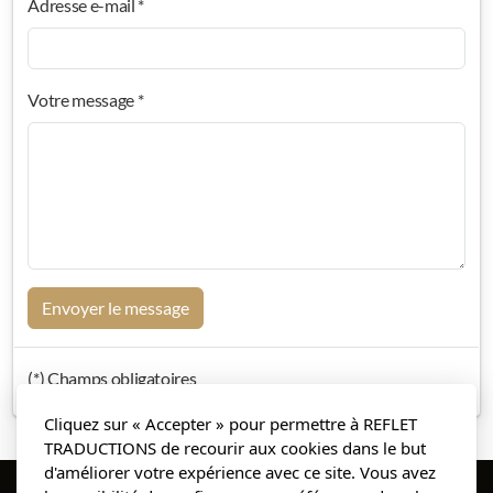
Adresse e-mail *
Votre message *
Envoyer le message
(*) Champs obligatoires
Cliquez sur « Accepter » pour permettre à REFLET
TRADUCTIONS de recourir aux cookies dans le but
d'améliorer votre expérience avec ce site. Vous avez