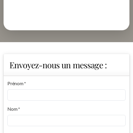
Envoyez-nous un message :
Prénom *
Nom *