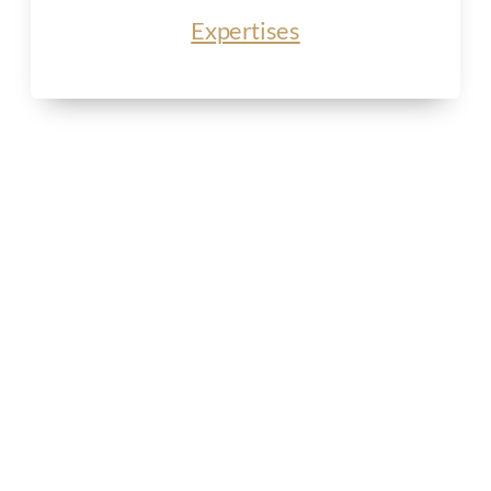
Expertises