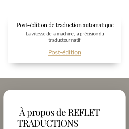
Post-édition de traduction automatique
La vitesse de la machine, la précision du
traducteur natif
Post-édition
À propos de REFLET
TRADUCTIONS