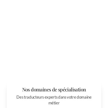
Nos domaines de spécialisation
Des traducteurs experts dans votre domaine
métier