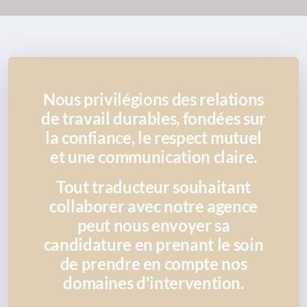
Nous privilégions des relations
de travail durables, fondées sur
la confiance, le respect mutuel
et une communication claire.
Tout traducteur souhaitant
collaborer avec notre agence
peut nous envoyer sa
candidature en prenant le soin
de prendre en compte nos
domaines d'intervention.