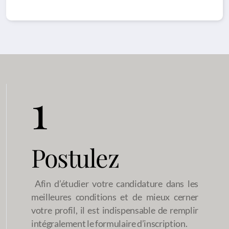
1
Postulez
Afin d’étudier votre candidature dans les
meilleures conditions et de mieux cerner
votre profil, il est indispensable de remplir
intégralement le formulaire d’inscription.