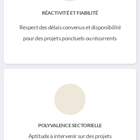
RÉACTIVITÉ ET FIABILITÉ
Respect des délais convenus et disponibilité
pour des projets ponctuels ou récurrents
POLYVALENCE SECTORIELLE
Aptitude à intervenir sur des projets