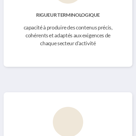
RIGUEUR TERMINOLOGIQUE
capacité à produire des contenus précis,
cohérents et adaptés aux exigences de
chaque secteur d'activité