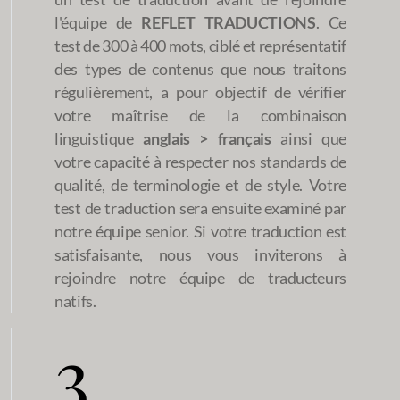
l'équipe de
REFLET TRADUCTIONS
. Ce
test de 300 à 400 mots, ciblé et représentatif
des types de contenus que nous traitons
régulièrement, a pour objectif de vérifier
votre maîtrise de la combinaison
linguistique
anglais > français
ainsi que
votre capacité à respecter nos standards de
qualité, de terminologie et de style. Votre
test de traduction sera ensuite examiné par
notre équipe senior. Si votre traduction est
satisfaisante, nous vous inviterons à
rejoindre notre équipe de traducteurs
natifs.
3