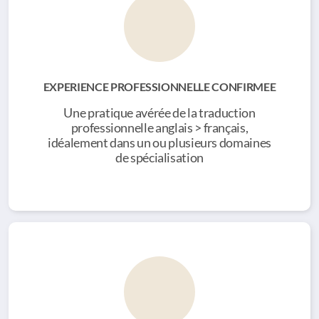
EXPERIENCE PROFESSIONNELLE CONFIRMEE
Une pratique avérée de la traduction
professionnelle anglais > français,
idéalement dans un ou plusieurs domaines
de spécialisation