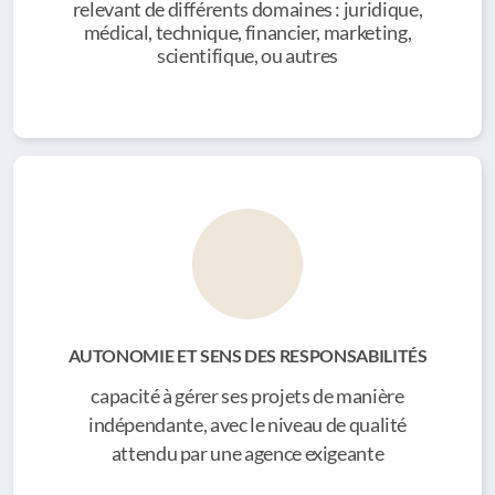
relevant de différents domaines : juridique,
médical, technique, financier, marketing,
scientifique, ou autres
AUTONOMIE ET SENS DES RESPONSABILITÉS
capacité à gérer ses projets de manière
indépendante, avec le niveau de qualité
attendu par une agence exigeante