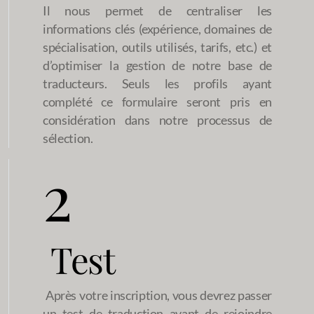
Il nous permet de centraliser les
informations clés (expérience, domaines de
spécialisation, outils utilisés, tarifs, etc.) et
d’optimiser la gestion de notre base de
traducteurs. Seuls les profils ayant
complété ce formulaire seront pris en
considération dans notre processus
de
sélection.
2
Test
Après votre inscription, vous devrez passer
un test de traduction avant de rejoindre