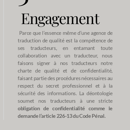
Engagement
Parce que l’essence même d’une agence de
traduction de qualité est la compétence de
ses traducteurs, en entamant toute
collaboration avec un traducteur, nous
faisons signer à nos traducteurs notre
charte de qualité et de confidentialité,
faisant partie des procédures nécessaires au
respect du secret professionnel et à la
sécurité des informations. La déontologie
soumet nos traducteurs à une stricte
obligation de confidentialité comme le
demande l’article 226-13 du Code Pénal.