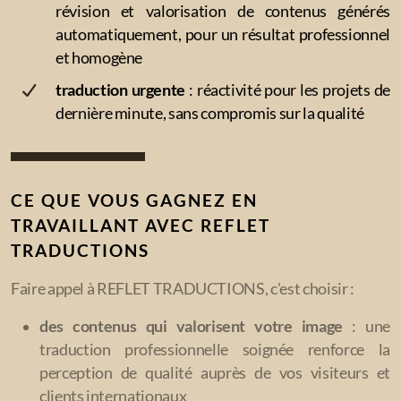
révision et valorisation de contenus générés
automatiquement, pour un résultat professionnel
et homogène
traduction urgente
: réactivité pour les projets de
dernière minute, sans compromis sur la qualité
CE QUE VOUS GAGNEZ EN
TRAVAILLANT AVEC REFLET
TRADUCTIONS
Faire appel à REFLET TRADUCTIONS, c'est choisir :
des contenus qui valorisent votre image
: une
traduction professionnelle soignée renforce la
perception de qualité auprès de vos visiteurs et
clients internationaux