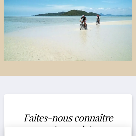
Faites-nous connaître
votre projet.