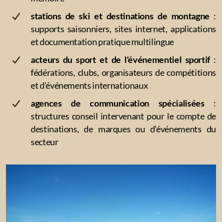
stations de ski et destinations de montagne
:
supports saisonniers, sites internet, applications
et documentation pratique multilingue
acteurs du sport et de l'événementiel sportif
:
fédérations, clubs, organisateurs de compétitions
et d'événements internationaux
agences de communication spécialisées
:
structures conseil intervenant pour le compte de
destinations, de marques ou d'événements du
secteur