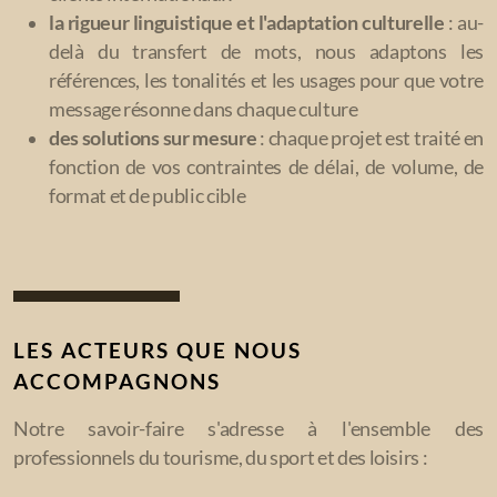
la rigueur linguistique et l'adaptation culturelle
: au-
delà du transfert de mots, nous adaptons les
références, les tonalités et les usages pour que votre
message résonne dans chaque culture
des solutions sur mesure
: chaque projet est traité en
fonction de vos contraintes de délai, de volume, de
format et de public cible
LES ACTEURS QUE NOUS
ACCOMPAGNONS
Notre savoir-faire s'adresse à l'ensemble des
professionnels du tourisme, du sport et des loisirs :