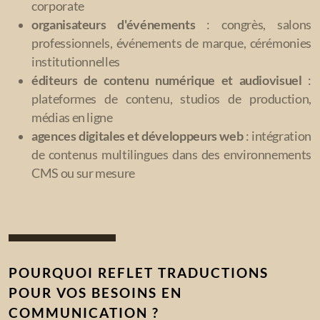
corporate
organisateurs d'événements
: congrès, salons
professionnels, événements de marque, cérémonies
institutionnelles
éditeurs de contenu numérique et audiovisuel
:
plateformes de contenu, studios de production,
médias en ligne
agences digitales et développeurs web
: intégration
de contenus multilingues dans des environnements
CMS ou sur mesure
POURQUOI REFLET TRADUCTIONS
POUR VOS BESOINS EN
COMMUNICATION ?