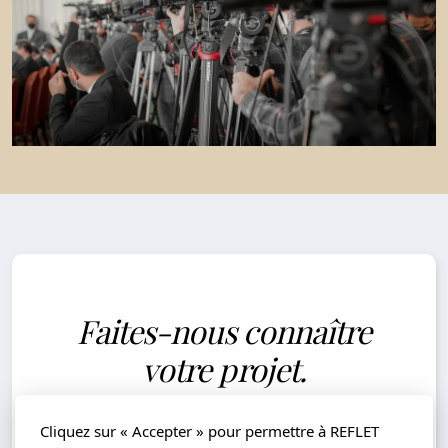
Faites-nous connaître
votre projet.
Des spécialistes expérimentés sont à
Cliquez sur « Accepter » pour permettre à REFLET
votre disposition pour donner vie à vos