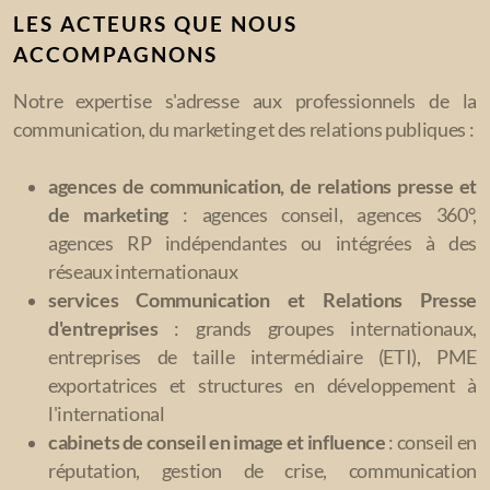
LES ACTEURS QUE NOUS
ACCOMPAGNONS
Notre expertise s'adresse aux professionnels de la
communication, du marketing et des relations publiques :
agences de communication, de relations presse et
de marketing
: agences conseil, agences 360°,
agences RP indépendantes ou intégrées à des
réseaux internationaux
services Communication et Relations Presse
d'entreprises
: grands groupes internationaux,
entreprises de taille intermédiaire (ETI), PME
exportatrices et structures en développement à
l'international
cabinets de conseil en image et influence
: conseil en
réputation, gestion de crise, communication