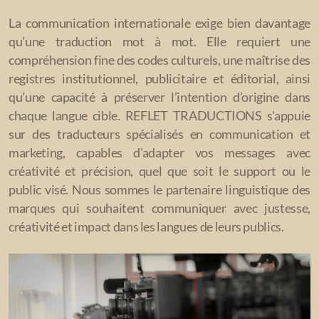
La communication internationale exige bien davantage
qu’une traduction mot à mot. Elle requiert une
compréhension fine des codes culturels, une maîtrise des
registres institutionnel, publicitaire et éditorial, ainsi
qu’une capacité à préserver l’intention d’origine dans
chaque langue cible. REFLET TRADUCTIONS s'appuie
sur des traducteurs spécialisés en communication et
marketing, capables d'adapter vos messages avec
créativité et précision, quel que soit le support ou le
public visé. Nous sommes le partenaire linguistique des
marques qui souhaitent communiquer avec justesse,
créativité et impact dans les langues de leurs publics.